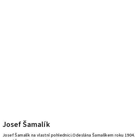
Josef Šamalík
Josef Šamalík na vlastní pohlednici.Odeslána Šamalíkem roku 1904.