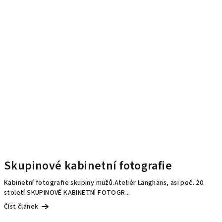
Skupinové kabinetní fotografie
Kabinetní fotografie skupiny mužů.Ateliér Langhans, asi poč. 20.
století SKUPINOVÉ KABINETNÍ FOTOGR...
Číst článek