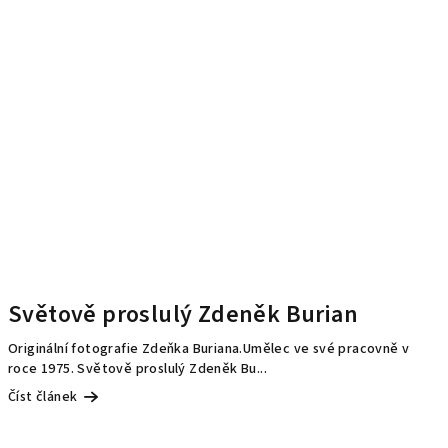
Světově proslulý Zdeněk Burian
Originální fotografie Zdeňka Buriana.Umělec ve své pracovně v
roce 1975. Světově proslulý Zdeněk Bu...
Číst článek