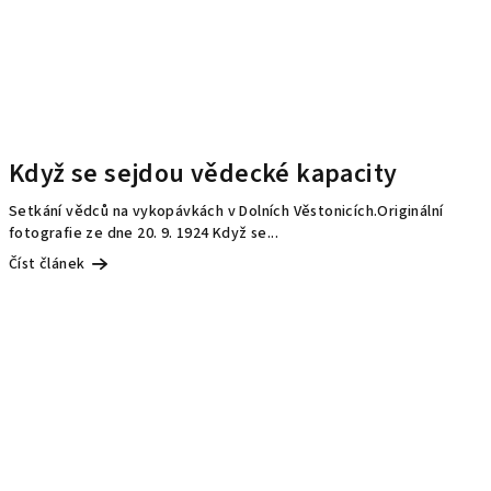
Když se sejdou vědecké kapacity
Setkání vědců na vykopávkách v Dolních Věstonicích.Originální
fotografie ze dne 20. 9. 1924 Když se...
Číst článek