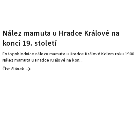
Nález mamuta u Hradce Králové na
konci 19. století
Fotopohlednice nálezu mamuta u Hradce Králové.Kolem roku 1900.
Nález mamuta u Hradce Králové na kon...
Číst článek