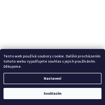
Tento web používá soubory cookie. Dalším procházením
tohoto webu vyjadřujete souhlas s jejich používáním.
Děkujeme.
Nastavení
Souhlasím