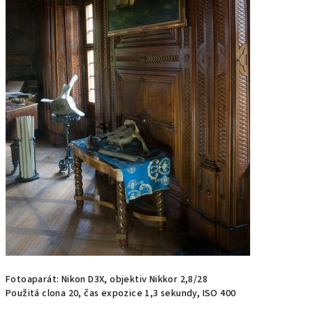
Fotoaparát: Nikon D3X, objektiv Nikkor 2,8/28
Použitá clona 20, čas expozice 1,3 sekundy, ISO 400