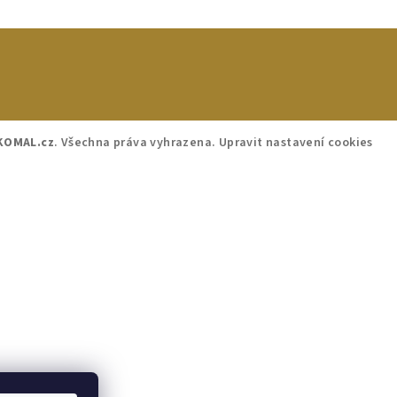
KOMAL.cz
. Všechna práva vyhrazena.
Upravit nastavení cookies