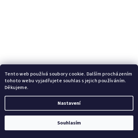
Tento web používá soubory cookie. Dalším procházením
tohoto webu vyjadřujete souhlas s jejich používáním.
Děkujeme.
Nastavení
Souhlasím