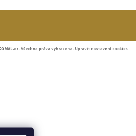
KOMAL.cz
. Všechna práva vyhrazena.
Upravit nastavení cookies